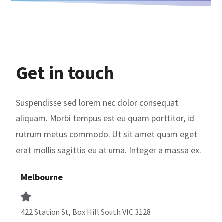
Get in touch
Suspendisse sed lorem nec dolor consequat
aliquam. Morbi tempus est eu quam porttitor, id
rutrum metus commodo. Ut sit amet quam eget
erat mollis sagittis eu at urna. Integer a massa ex.
Melbourne
422 Station St, Box Hill South VIC 3128