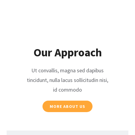
Our Approach
Ut convallis, magna sed dapibus
tincidunt, nulla lacus sollicitudin nisi,
id commodo
MORE ABOUT US