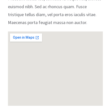
euismod nibh. Sed ac rhoncus quam. Fusce
tristique tellus diam, vel porta eros iaculis vitae.
Maecenas porta feugiat massa non auctor.