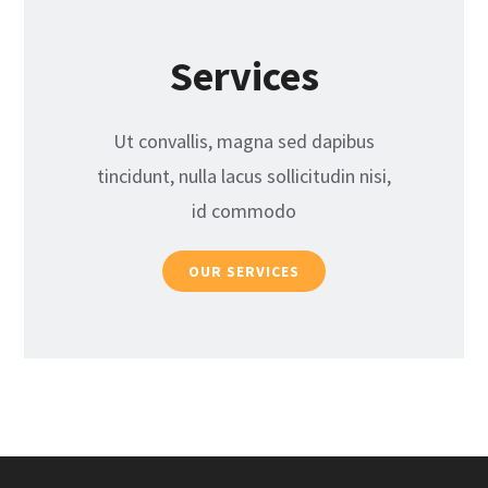
Services
Ut convallis, magna sed dapibus
tincidunt, nulla lacus sollicitudin nisi,
id commodo
OUR SERVICES